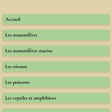
Accueil
Les mammifères
Les mammifères marins
Les oiseaux
Les poissons
Les reptiles et amphibiens