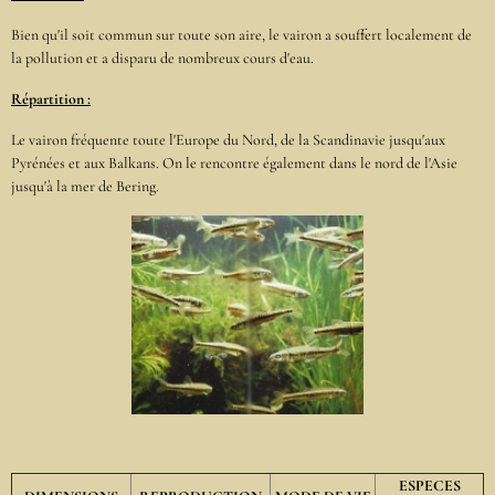
Bien qu'il soit commun sur toute son aire, le vairon a souffert localement de
la pollution et a disparu de nombreux cours d'eau.
Répartition :
Le vairon fréquente toute l'Europe du Nord, de la Scandinavie jusqu'aux
Pyrénées et aux Balkans. On le rencontre également dans le nord de l'Asie
jusqu'à la mer de Bering.
ESPECES