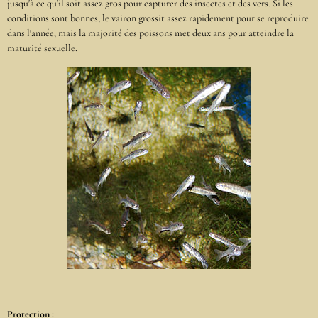
jusqu'à ce qu'il soit assez gros pour capturer des insectes et des vers. Si les
conditions sont bonnes, le vairon grossit assez rapidement pour se reproduire
dans l'année, mais la majorité des poissons met deux ans pour atteindre la
maturité sexuelle.
Protection :