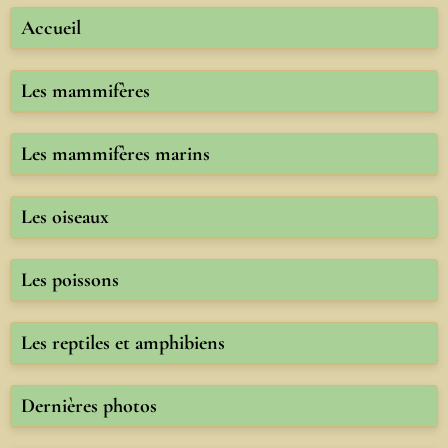
Accueil
Les mammifères
Les mammifères marins
Les oiseaux
Les poissons
Les reptiles et amphibiens
Dernières photos