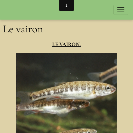
Le vairon
LE VAIRON.