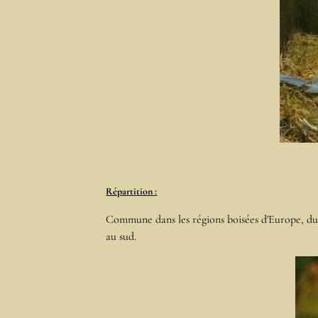
Répartition :
Commune dans les régions boisées d'Europe, du 
au sud.