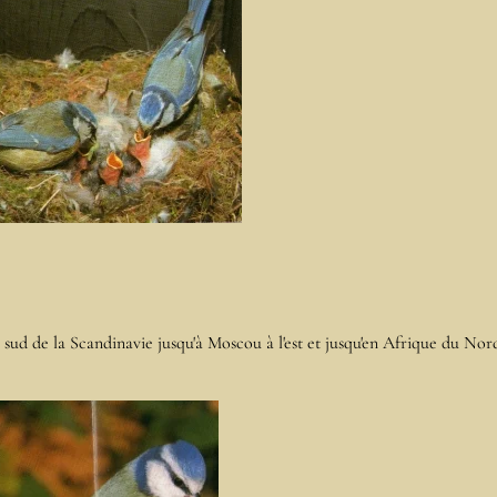
sud de la Scandinavie jusqu'à Moscou à l'est et jusqu'en Afrique du Nor