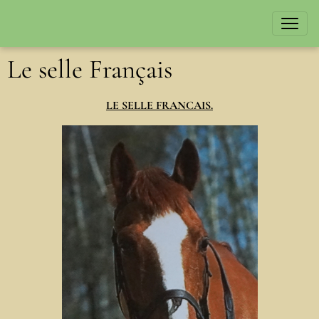
Le selle Français
LE SELLE FRANCAIS.