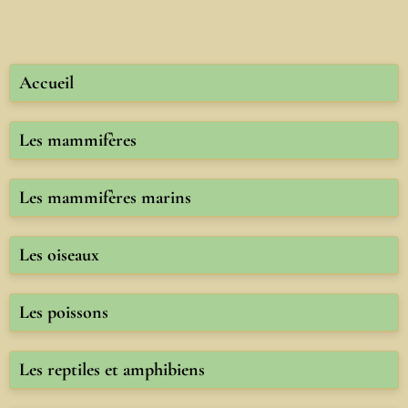
Accueil
Les mammifères
Les mammifères marins
Les oiseaux
Les poissons
Les reptiles et amphibiens