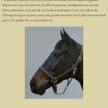
Réparti sur tout le territoire, le selle français est omniprésent au sein des
haras nationaux, avec près de 210 étalons nationaux. Cette race phare de
l'élevage Français acquiert aussi une grande notoriété sur le plan international
grâce à la qualité de ses reproducteurs.