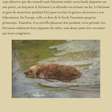
a pu observer que des renards rusés faisaient rouler cette boule piquante sur
une pente, ou forçaient le hérisson à se dérouler en urinant sur lui. Le hérisson
se gave de nourriture pendant l'été pour stocker la graisse nécessaire à son
hibernation. En Europe, celle-ci dure de la fin de l'automne jusqu'au
printemps. Toutefois, il se réveille plusieurs fois pendant cette période. Les
hérissons enduisent leurs piquants de salive, sans doute pour être reconnus
par leurs congénères.