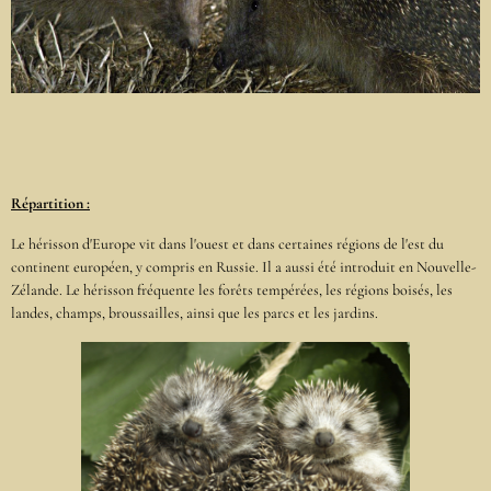
Répartition :
Le hérisson d'Europe vit dans l'ouest et dans certaines régions de l'est du
continent européen, y compris en Russie. Il a aussi été introduit en Nouvelle-
Zélande. Le hérisson fréquente les forêts tempérées, les régions boisés, les
landes, champs, broussailles, ainsi que les parcs et les jardins.