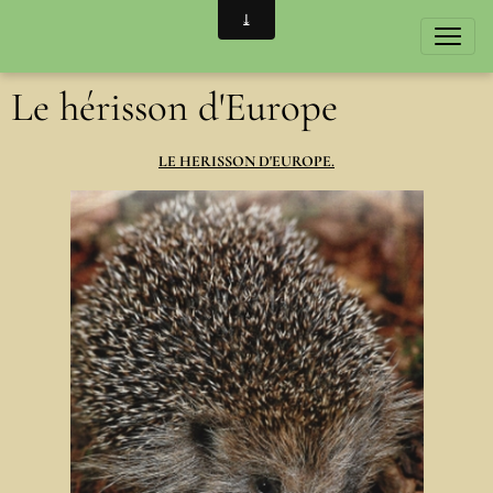
Le hérisson d'Europe
LE HERISSON D'EUROPE.