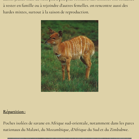
à rester en famille ou à rejoindre d'autres femelles. on rencontre aussi des
hardes mixtes, surtout à la saison de reproduction.
Répartition :
Poches isolées de savane en Afrique sud-orientale, notamment dans les parcs
nationaux du Malawi, du Mozambique, d'Afrique du Sud et du Zimbabwe.