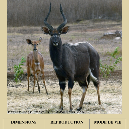
DIMENSIONS
REPRODUCTION
MODE DE VIE