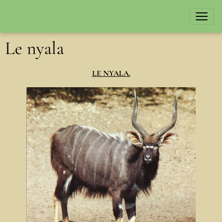
Le nyala
LE NYALA.