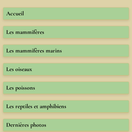
Accueil
Les mammifères
Les mammifères marins
Les oiseaux
Les poissons
Les reptiles et amphibiens
Dernières photos