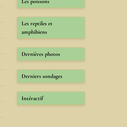
Les poissons
Les reptiles et
amphibiens
Dernières photos
Derniers sondages
Intéractif