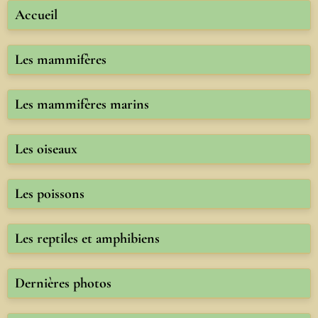
Accueil
Les mammifères
Les mammifères marins
Les oiseaux
Les poissons
Les reptiles et amphibiens
Dernières photos