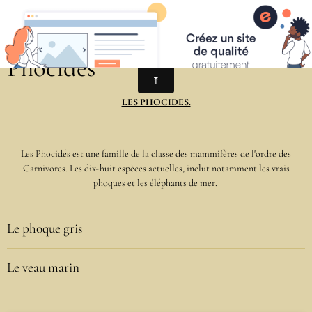
Phocidés
LES PHOCIDES.
Les Phocidés est une famille de la classe des mammifères de l'ordre des
Carnivores. Les dix-huit espèces actuelles, inclut notamment les vrais
phoques et les éléphants de mer.
Le phoque gris
Le veau marin