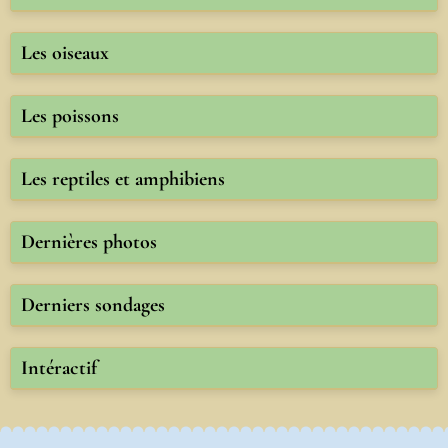
Les oiseaux
Les poissons
Les reptiles et amphibiens
Dernières photos
Derniers sondages
Intéractif