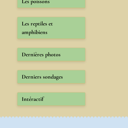
Les poissons
Les reptiles et
amphibiens
Dernières photos
Derniers sondages
Intéractif