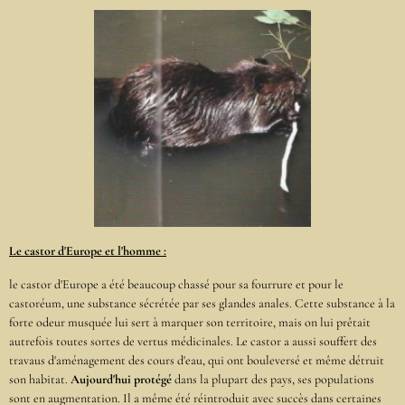
Le castor d'Europe et l'homme :
le castor d'Europe a été beaucoup chassé pour sa fourrure et pour le
castoréum, une substance sécrétée par ses glandes anales. Cette substance à la
forte odeur musquée lui sert à marquer son territoire, mais on lui prêtait
autrefois toutes sortes de vertus médicinales. Le castor a aussi souffert des
travaus d'aménagement des cours d'eau, qui ont bouleversé et même détruit
son habitat.
Aujourd'hui protégé
dans la plupart des pays, ses populations
sont en augmentation. Il a même été réintroduit avec succès dans certaines