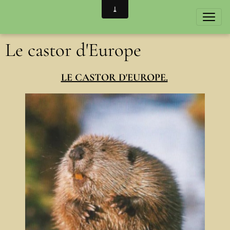
Le castor d'Europe
LE CASTOR D'EUROPE.