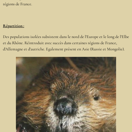
régions de France.
Répartition :
Des populations isolées subsistent dans le nord de l'Europe et le long de l'Elbe
et du Rhône. Réintroduit avec succès dans certaines régions de France,
d'Allemagne et d'autriche. Egalement présent en Asie (Russie et Mongolie).